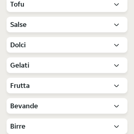
Tofu
Salse
Dolci
Gelati
Frutta
Bevande
Birre