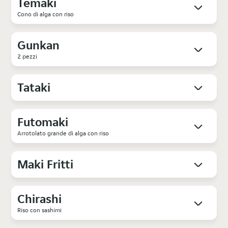
Temaki
Cono di alga con riso
Gunkan
2 pezzi
Tataki
Futomaki
Arrotolato grande di alga con riso
Maki Fritti
Chirashi
Riso con sashimi