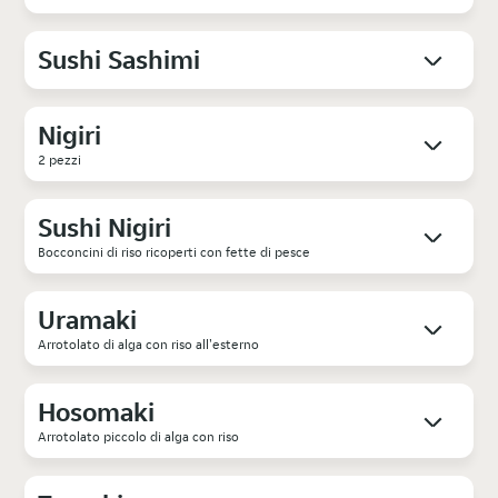
Sushi Sashimi
Nigiri
2 pezzi
Sushi Nigiri
Bocconcini di riso ricoperti con fette di pesce
Uramaki
Arrotolato di alga con riso all'esterno
Hosomaki
Arrotolato piccolo di alga con riso