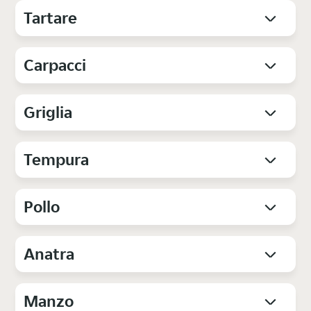
Tartare
Carpacci
Griglia
Tempura
Pollo
Anatra
Manzo