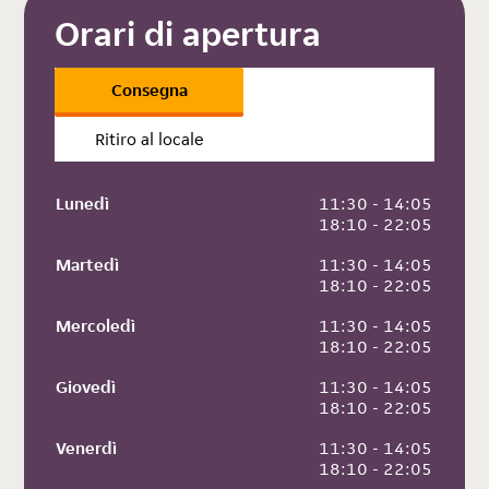
Orari di apertura
Consegna
Ritiro al locale
Lunedì
 11:30 - 14:05
 18:10 - 22:05
Martedì
 11:30 - 14:05
 18:10 - 22:05
Mercoledì
 11:30 - 14:05
 18:10 - 22:05
Giovedì
 11:30 - 14:05
 18:10 - 22:05
Venerdì
 11:30 - 14:05
 18:10 - 22:05