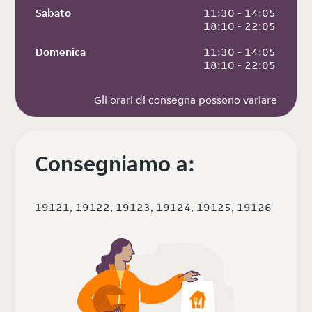
Sabato
 11:30 - 14:05
 18:10 - 22:05
Domenica
 11:30 - 14:05
 18:10 - 22:05
Gli orari di consegna possono variare
Consegniamo a:
19121, 19122, 19123, 19124, 19125, 19126