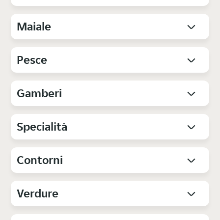
Maiale
Pesce
Gamberi
Specialità
Contorni
Verdure