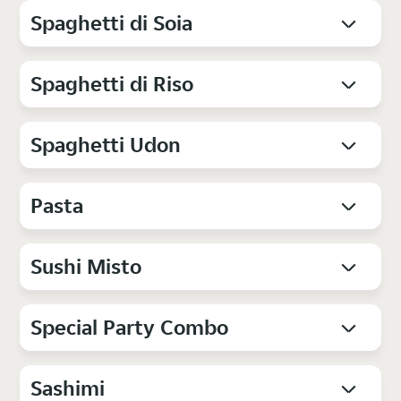
Spaghetti di Soia
Spaghetti di Riso
Spaghetti Udon
Pasta
Sushi Misto
Special Party Combo
Sashimi