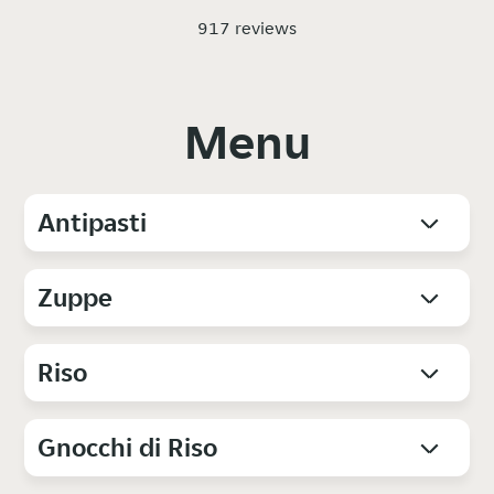
917 reviews
Menu
Antipasti
Zuppe
Riso
Gnocchi di Riso