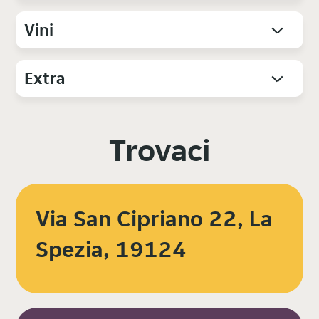
Vini
Extra
Trovaci
Via San Cipriano 22, La
Spezia, 19124