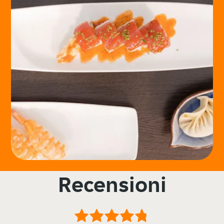
Recensioni